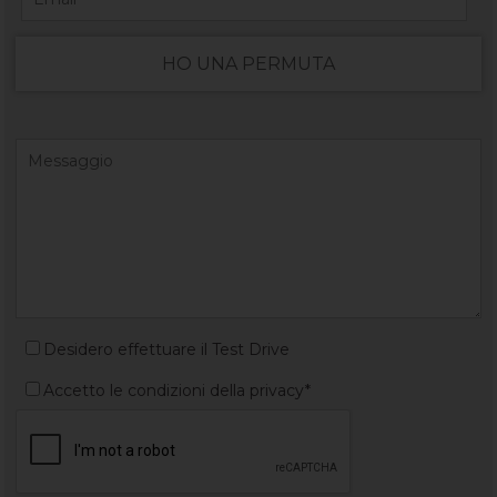
HO UNA PERMUTA
Desidero effettuare il Test Drive
Accetto le condizioni della privacy*