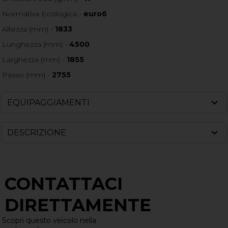
Normativa Ecologica -
euro6
Altezza (mm) -
1833
Lunghezza (mm) -
4500
Larghezza (mm) -
1855
Passo (mm) -
2755
EQUIPAGGIAMENTI
DESCRIZIONE
CONTATTACI
DIRETTAMENTE
Scopri questo veicolo nella