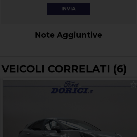
Note Aggiuntive
VEICOLI CORRELATI (6)