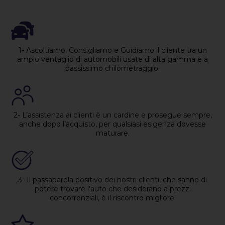
1- Ascoltiamo, Consigliamo e Guidiamo il cliente tra un
ampio ventaglio di automobili usate di alta gamma e a
bassissimo chilometraggio.
2- L’assistenza ai clienti è un cardine e prosegue sempre,
anche dopo l’acquisto, per qualsiasi esigenza dovesse
maturare.
3- Il passaparola positivo dei nostri clienti, che sanno di
potere trovare l’auto che desiderano a prezzi
concorrenziali, è il riscontro migliore!