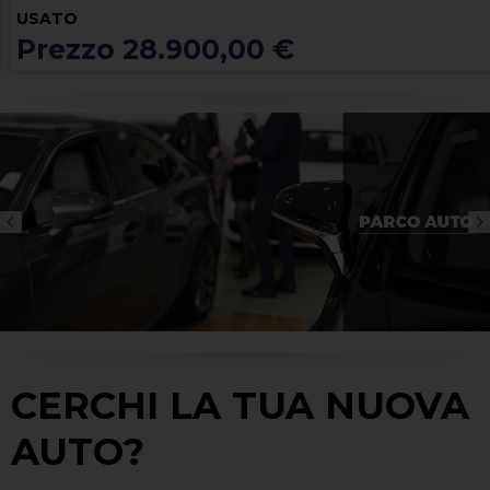
USATO
Prezzo 28.900,00 €
CERCHI LA TUA NUOVA
AUTO?